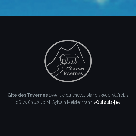
Gite des Tavernes
1555 rue du cheval blanc
73500 Valfréjus
06 75 69 42 70
M. Sylvain Meistermann
>Qui suis-je<