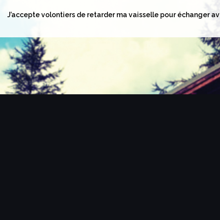
J’accepte volontiers de retarder ma vaisselle pour échanger av