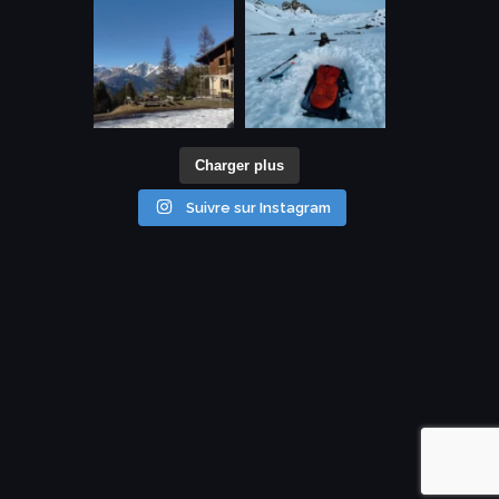
Charger plus
Suivre sur Instagram