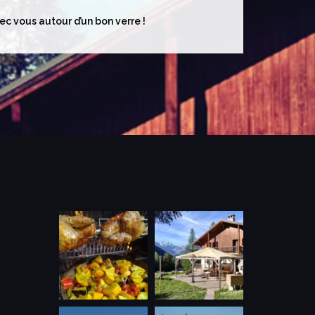
ec vous autour d’un bon verre !